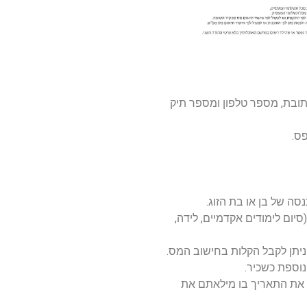
כתובת, מספר טלפון ומספר תיק
ס.
סה של בן או בת הזוג.
סיום לימודים אקדמיים, לידה,
 ניתן לקבל הקלות בחישוב המס.
נוספת כשכיר.
ל את התאריך בו מילאתם את