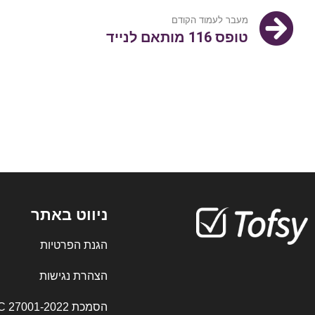
מעבר לעמוד הקודם
טופס 116 מותאם לנייד
ניווט באתר
הגנת הפרטיות
הצהרת נגישות
הסמכת 27001-2022