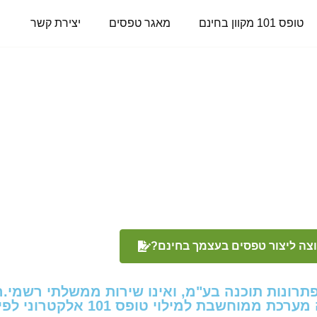
טופס 101 מקוון בחינם
מאגר טפסים
יצירת קשר
צה ליצור טפסים בעצמך בחינם?
פתרונות תוכנה בע"מ, ואינו שירות ממשלתי רשמי