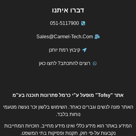
דברו איתנו
051-5117900
Sales@Carmel-Tech.Com
קיבוץ רמת יוחנן
רוצים להתכתב? לחצו כאן
אתר "Tofsy" מופעל ע"י כרמל פתרונות תוכנה בע"מ
האתר פונה לנשים וגברים כאחד. השימוש בלשון זכר נעשה מטעמי
נוחות בלבד.
המידע באתר הוא מידע כללי ואינו מידע מחייב. הזכויות המחייבות
נקבעות על-פי חוק, תקנות ופסיקות בתי המשפט.