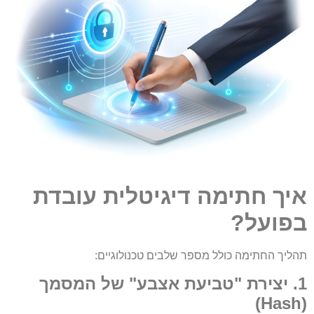
איך חתימה דיגיטלית עובדת
בפועל?
תהליך החתימה כולל מספר שלבים טכנולוגיים:
1. יצירת "טביעת אצבע" של המסמך
(Hash)