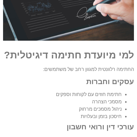
למי מיועדת חתימה דיגיטלית?
החתימה רלוונטית למגוון רחב של משתמשים:
עסקים וחברות
חתימת חוזים עם לקוחות וספקים
מסמכי הצהרה
ניהול מסמכים מרחוק
חיסכון בזמן ובעלויות
עורכי דין ורואי חשבון