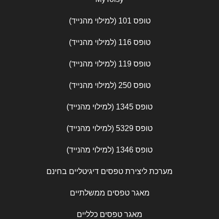
טופס 101 (למילוי מהנייד)
טופס 116 (למילוי מהנייד)
טופס 119 (למילוי מהנייד)
טופס 250 (למילוי מהנייד)
טופס 1345 (למילוי מהנייד)
טופס 5329 (למילוי מהנייד)
טופס 1346 (למילוי מהנייד)
מערכת ליצירת טפסים דיגיטליים בחינם
מאגר טפסים ממשלתיים
מאגר טפסים כלליים