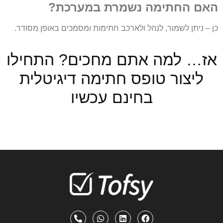
האם החתימה נשמרת במערכת?
כן – ניתן לשמור, לנהל ולארכב חתימות ומסמכים באופן מסודר.
אז… למה אתם מחכים? התחילו
ליצור טופס חתימה דיגיטלית
בחינם עכשיו