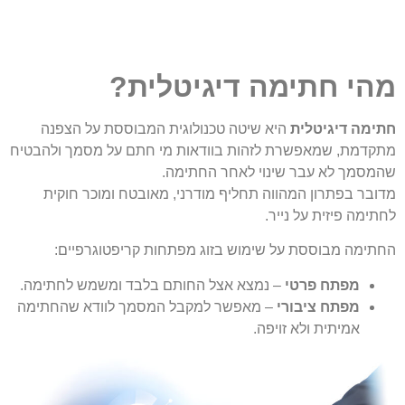
מהי חתימה דיגיטלית?
חתימה דיגיטלית
היא שיטה טכנולוגית המבוססת על הצפנה
מתקדמת, שמאפשרת לזהות בוודאות מי חתם על מסמך ולהבטיח
שהמסמך לא עבר שינוי לאחר החתימה.
מדובר בפתרון המהווה תחליף מודרני, מאובטח ומוכר חוקית
לחתימה פיזית על נייר.
החתימה מבוססת על שימוש בזוג מפתחות קריפטוגרפיים:
מפתח פרטי
– נמצא אצל החותם בלבד ומשמש לחתימה.
מפתח ציבורי
– מאפשר למקבל המסמך לוודא שהחתימה
אמיתית ולא זויפה.