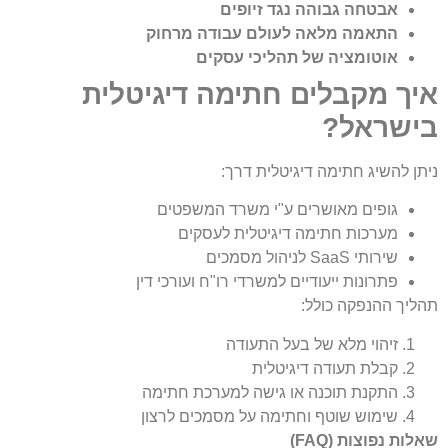
אבטחה גבוהה נגד זיופים
התאמה מלאה לעולם עבודה מרחוק
אוטומציה של תהליכי עסקים
איך מקבלים חתימה דיגיטלית
בישראל?
ניתן להשיג חתימה דיגיטלית דרך:
גופים מאושרים ע"י משרד המשפטים
מערכות חתימה דיגיטלית לעסקים
שירותי SaaS לניהול מסמכים
פתרונות ייעודיים למשרדי רו"ח ועורכי דין
תהליך ההנפקה כולל:
זיהוי מלא של בעל התעודה
קבלת תעודה דיגיטלית
התקנת תוכנה או גישה למערכת חתימה
שימוש שוטף וחתימה על מסמכים לרצון
שאלות נפוצות (FAQ)