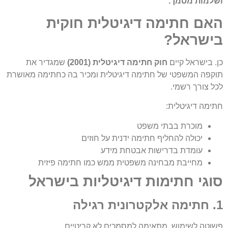
ושלמות מסמך.
האם חתימה דיגיטלית חוקית
בישראל?
כן.
בישראל קיים
חוק חתימה דיגיטלית (2001)
שמגדיר את
תוקפה המשפטי של חתימה דיגיטלית ומכיר בה כחתימה מאושרת
לכל צורך רשמי.
חתימה דיגיטלית:
מוכרת בבתי משפט
יכולה להחליף חתימה ידנית על חוזים
עומדת בדרישות אבטחת מידע
מחייבת מבחינה משפטית ממש כמו חתימה פיזית
סוגי חתימות דיגיטליות בישראל
1. חתימה אלקטרונית רגילה
פשוטה לשימוש, מתאימה למסמכים לא קריטיים.