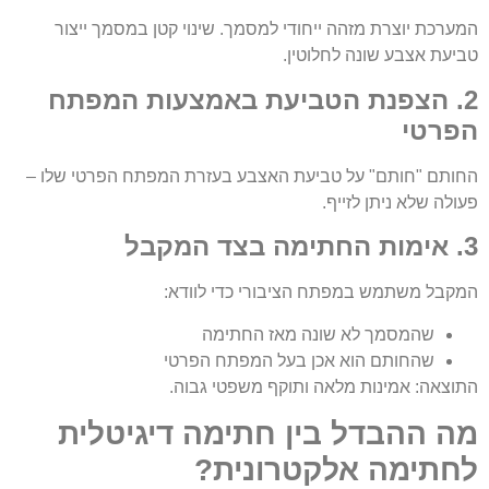
המערכת יוצרת מזהה ייחודי למסמך. שינוי קטן במסמך ייצור
טביעת אצבע שונה לחלוטין.
2. הצפנת הטביעת באמצעות המפתח
הפרטי
החותם "חותם" על טביעת האצבע בעזרת המפתח הפרטי שלו –
פעולה שלא ניתן לזייף.
3. אימות החתימה בצד המקבל
המקבל משתמש במפתח הציבורי כדי לוודא:
שהמסמך לא שונה מאז החתימה
שהחותם הוא אכן בעל המפתח הפרטי
התוצאה: אמינות מלאה ותוקף משפטי גבוה.
מה ההבדל בין חתימה דיגיטלית
לחתימה אלקטרונית?