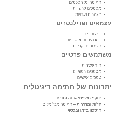
חתימה על הסכמים
מסמכים לרשויות
הצהרות ועדויות
עצמאים ופרילנסרים
הצעות מחיר
הסכמים והתקשרויות
חשבוניות וקבלות
משתמשים פרטיים
חוזי שכירות
מסמכים רפואיים
טפסים אישיים
יתרונות של חתימה דיגיטלית
תוקף משפטי גבוה ומוכח
קלות ומהירות
– חתימה מכל מקום
חיסכון בזמן ובכסף