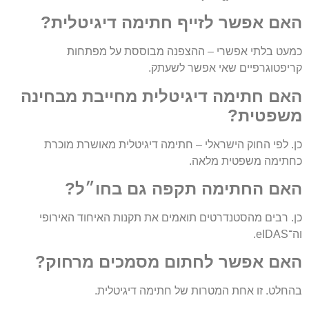
האם אפשר לזייף חתימה דיגיטלית?
כמעט בלתי אפשרי – ההצפנה מבוססת על מפתחות
קריפטוגרפיים שאי אפשר לשעתק.
האם חתימה דיגיטלית מחייבת מבחינה
משפטית?
כן. לפי החוק הישראלי – חתימה דיגיטלית מאושרת מוכרת
כחתימה משפטית מלאה.
האם החתימה תקפה גם בחו״ל?
כן. רבים מהסטנדרטים תואמים את תקנות האיחוד האירופי
וה־eIDAS.
האם אפשר לחתום מסמכים מרחוק?
בהחלט. זו אחת המטרות של חתימה דיגיטלית.