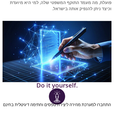
פועלת, מה מעמד התוקף המשפטי שלה, למי היא מיועדת
וכיצד ניתן להנפיק אותה בישראל.
.Do it yourself
התחברו למערכת מהירה ליצירת טפסים וחתימה דיגיטלית בחינם