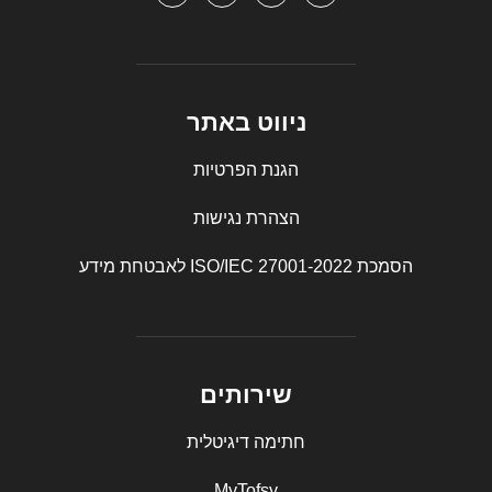
ניווט באתר
הגנת הפרטיות
הצהרת נגישות
הסמכת ISO/IEC 27001-2022 לאבטחת מידע
שירותים
חתימה דיגיטלית
MyTofsy