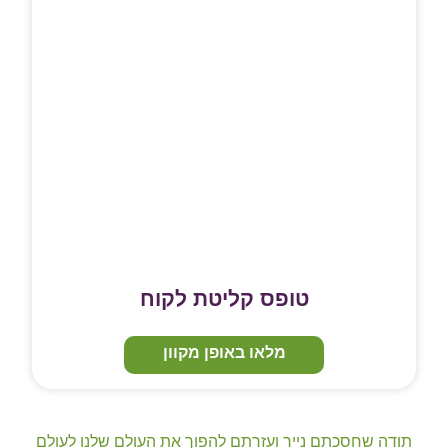
טופס קליטת לקוח
מלאו באופן מקוון
תודה שחסכתם נייר ועזרתם להפוך את העולם שלנו לעולם