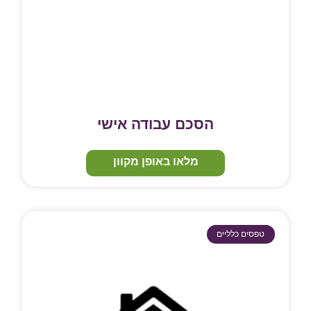
הסכם עבודה אישי
מלאו באופן מקוון
טפסים כלליים