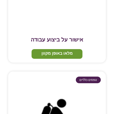
אישור על ביצוע עבודה
מלאו באופן מקוון
טפסים כלליים