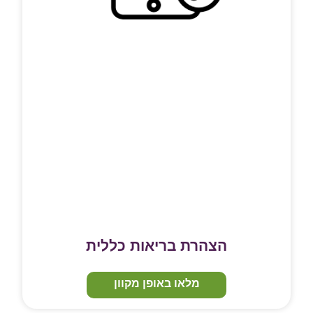
הצהרת בריאות כללית
מלאו באופן מקוון