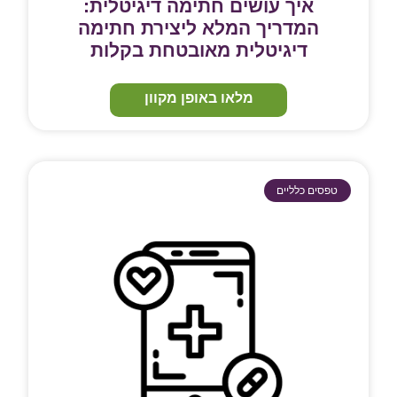
איך עושים חתימה דיגיטלית:
המדריך המלא ליצירת חתימה
דיגיטלית מאובטחת בקלות
מלאו באופן מקוון
טפסים כלליים