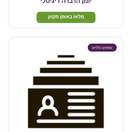
יומן הדברה דיגיטלי
מלאו באופן מקוון
טפסים כלליים