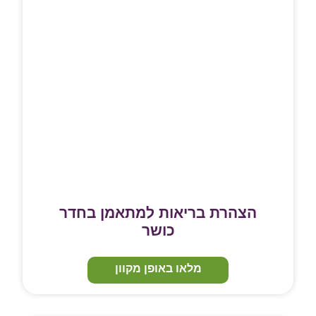
הצהרת בריאות למתאמן בחדר
כושר
מלאו באופן מקוון