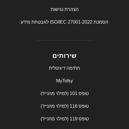
הצהרת נגישות
הסמכת ISO/IEC 27001-2022 לאבטחת מידע
שירותים
חתימה דיגיטלית
MyTofsy
טופס 101 (למילוי מהנייד)
טופס 116 (למילוי מהנייד)
טופס 119 (למילוי מהנייד)