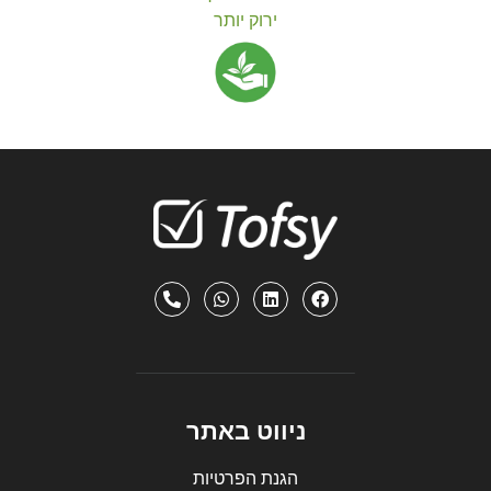
ירוק יותר
ניווט באתר
הגנת הפרטיות