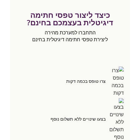
כיצד ליצור טפסי חתימה
דיגיטלית בעצמכם בחינם?
התחברו למערכת מהירה
ליצירת טפסי חתימה דיגיטלית בחינם
צרו טופס בכמה דקות
בצעו שינויים ללא תשלום נוסף