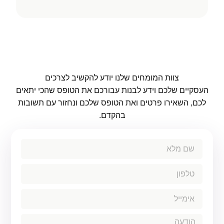
צוות המומחים שלנו יודע להקשיב לצרכים
העסקיים שלכם וידע לבנות עבורכם את הטופס שהכי יתאים
לכם, השאירו פרטים ואת הטופס שלכם ונחזור עם תשובות
בהקדם.