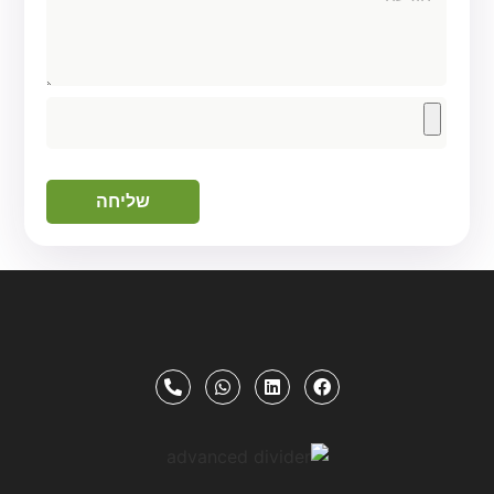
שליחה