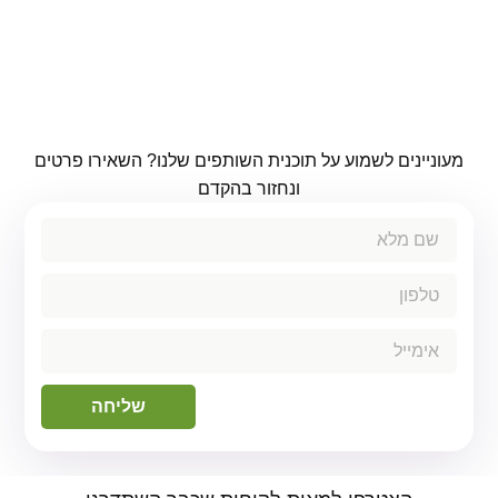
מעוניינים לשמוע על תוכנית השותפים שלנו? השאירו פרטים
ונחזור בהקדם
שליחה