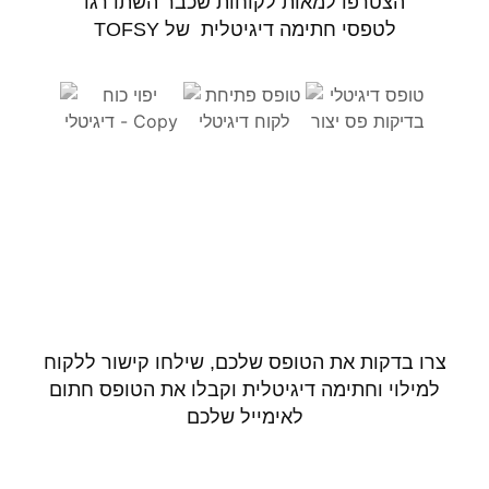
הצטרפו למאות לקוחות שכבר השתדרגו
לטפסי חתימה דיגיטלית של TOFSY
צרו בדקות את הטופס שלכם, שילחו קישור ללקוח
למילוי וחתימה דיגיטלית וקבלו את הטופס חתום
לאימייל שלכם