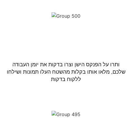
ותרו על הפנקס הישן וצרו בדקות את יומן העבודה
שלכם, מלאו אותו בקלות מהשטח העלו תמונות ושילחו
ללקוח בדקות