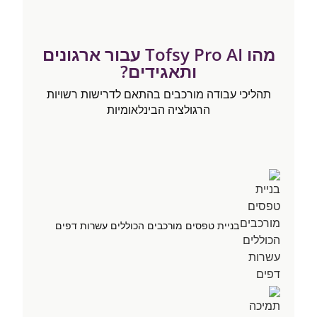
מהו Tofsy Pro AI עבור ארגונים
ותאגידים?
תהליכי עבודה מורכבים בהתאם לדרישות רשויות
הרגולציה הבינלאומיות
בניית טפסים מורכבים הכוללים עשרות דפים