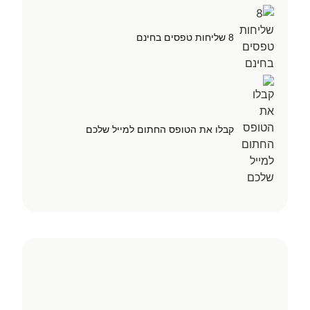
8 שליחות טפסים בחינם
קבלו את הטופס החתום למייל שלכם