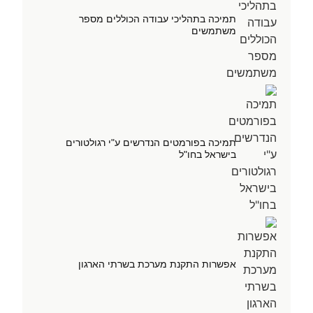
תמיכה בתהליכי עבודה הכוללים מספר
משתמשים
תמיכה בפורמטים הנדרשים ע"י רגולטורים
בישראל בחו"ל
אפשרות התקנת מערכת בשרתי הארגון