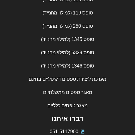
טופס 119 (למילוי מהנייד)
טופס 250 (למילוי מהנייד)
טופס 1345 (למילוי מהנייד)
טופס 5329 (למילוי מהנייד)
טופס 1346 (למילוי מהנייד)
מערכת ליצירת טפסים דיגיטליים בחינם
מאגר טפסים ממשלתיים
מאגר טפסים כלליים
דברו איתנו
051-5117900