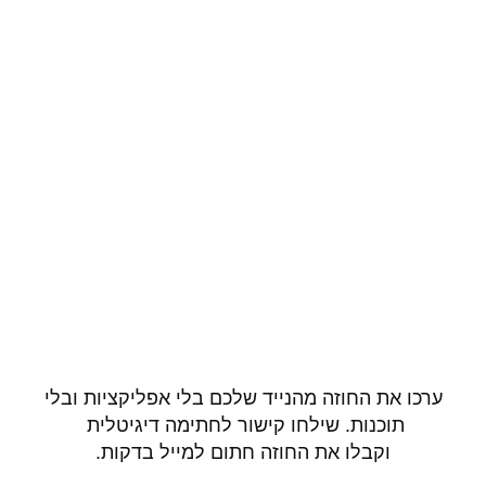
ערכו את החוזה מהנייד שלכם בלי אפליקציות ובלי
תוכנות. שילחו קישור לחתימה דיגיטלית
וקבלו את החוזה חתום למייל בדקות.