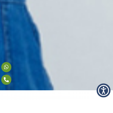
היתרונות שלנו