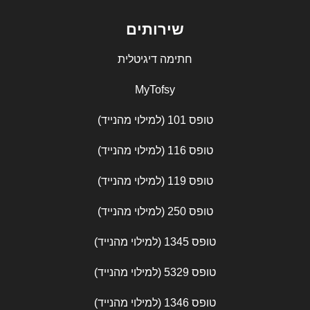
שירותים
חתימה דיגיטלית
MyTofsy
טופס 101 (למילוי מהנייד)
טופס 116 (למילוי מהנייד)
טופס 119 (למילוי מהנייד)
טופס 250 (למילוי מהנייד)
טופס 1345 (למילוי מהנייד)
טופס 5329 (למילוי מהנייד)
טופס 1346 (למילוי מהנייד)