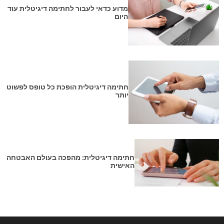
מדוע כדאי לעבור לחתימה דיגיטלית עוד
היום
חתימה דיגיטלית הופכת כל טופס לפשוט
יותר
חתימה דיגיטלית: מהפכה בעולם האבטחה
האישית