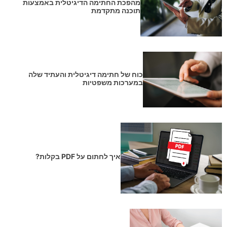
מהפכת החתימה הדיגיטלית באמצעות
תוכנה מתקדמת
כוח של חתימה דיגיטלית והעתיד שלה
במערכות משפטיות
איך לחתום על PDF בקלות?