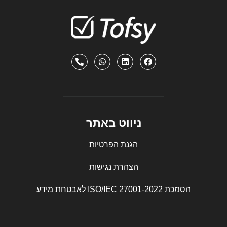
ניווט באתר
הגנת הפרטיות
הצהרת נגישות
הסמכת ISO/IEC 27001-2022 לאבטחת מידע