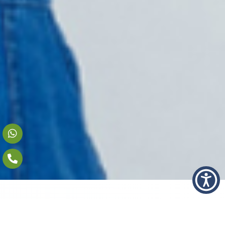
היתרונות שלנו