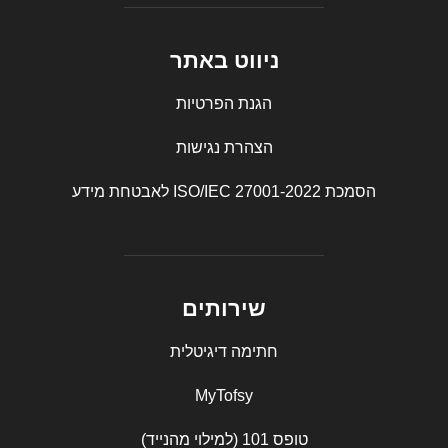
ניווט באתר
הגנת הפרטיות
הצהרת נגישות
הסמכת ISO/IEC 27001-2022 לאבטחת מידע
שירותים
חתימה דיגיטלית
MyTofsy
טופס 101 (למילוי מהנייד)