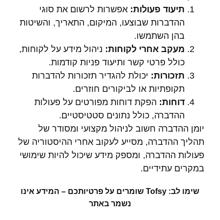
תיעוד פעולות:
אפשרות לרשום את סוגי
ההדברות שבוצעו, המיקום, התאריך, והשיטות
בהן השתמשו.
מעקב אחרי לקוחות:
ניהול מידע על לקוחות,
כולל פרטי קשר ותיעוד פניות קודמות.
תזכורות:
יכולת להגדיר תזכורות להדברות
תקופתיות או לביקורים חוזרים.
דוחות:
הפקת דוחות מפורטים על פעולות
ההדברה, כולל נתונים סטטיסטיים.
יומן ההדברה חשוב לניהול מקצועי ומסודר של
תהליך ההדברה, מסייע לעקוב אחרי ההיסטוריה של
פעולות ההדברה, ומספק מידע שיכול להיות שימושי
במקרים עתידיים.
שימו לב: Tofsy שומרים על פרטיותכם – המידע אינו
נשמר באתר