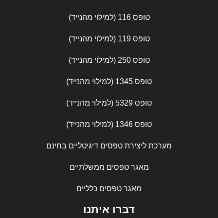
טופס 116 (למילוי מהנייד)
טופס 119 (למילוי מהנייד)
טופס 250 (למילוי מהנייד)
טופס 1345 (למילוי מהנייד)
טופס 5329 (למילוי מהנייד)
טופס 1346 (למילוי מהנייד)
מערכת ליצירת טפסים דיגיטליים בחינם
מאגר טפסים ממשלתיים
מאגר טפסים כלליים
דברו איתנו