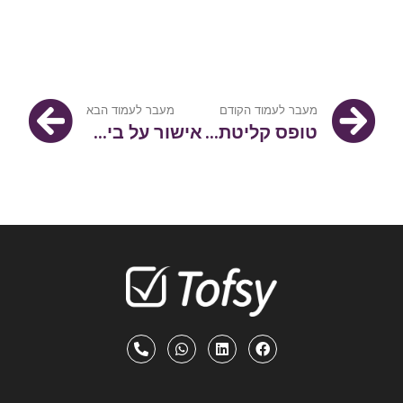
מעבר לעמוד הקודם
מעבר לעמוד הבא
טופס קליטת לקוח
אישור על ביצוע עבודה