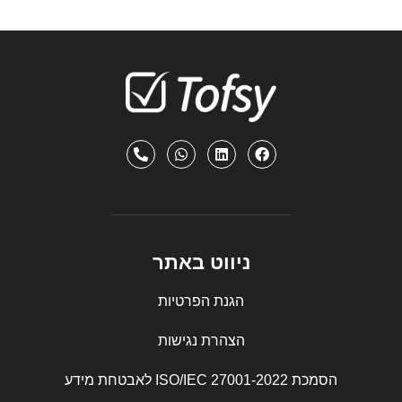
ניווט באתר
הגנת הפרטיות
הצהרת נגישות
הסמכת ISO/IEC 27001-2022 לאבטחת מידע