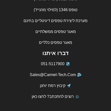
טופס 1346 (למילוי מהנייד)
מערכת ליצירת טפסים דיגיטליים בחינם
מאגר טפסים ממשלתיים
מאגר טפסים כלליים
דברו איתנו
051-5117900
Sales@Carmel-Tech.Com
קיבוץ רמת יוחנן
רוצים להתכתב? לחצו כאן