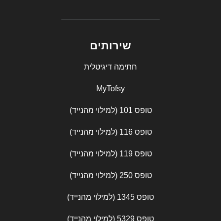
שירותים
חתימה דיגיטלית
MyTofsy
טופס 101 (למילוי מהנייד)
טופס 116 (למילוי מהנייד)
טופס 119 (למילוי מהנייד)
טופס 250 (למילוי מהנייד)
טופס 1345 (למילוי מהנייד)
טופס 5329 (למילוי מהנייד)