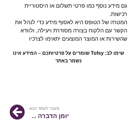
גם מידע נוסף כמו פרטי תשלום או היסטוריית
רכישות.
המטרה של הטופס היא לאסוף מידע כדי לנהל את
הקשר עם הלקוח בצורה מסודרת ויעילה, ולוודא
שהשירות או המוצר המוצעים יתאימו לצרכיו
שימו לב: Tofsy שומרים על פרטיותכם – המידע אינו
נשמר באתר
מעבר לעמוד הבא
יומן הדברה דיגיטלי