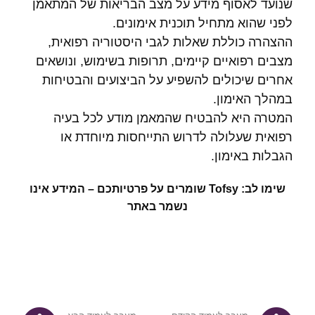
שנועד לאסוף מידע על מצב הבריאות של המתאמן
לפני שהוא מתחיל תוכנית אימונים.
ההצהרה כוללת שאלות לגבי היסטוריה רפואית,
מצבים רפואיים קיימים, תרופות בשימוש, ונושאים
אחרים שיכולים להשפיע על הביצועים והבטיחות
במהלך האימון.
המטרה היא להבטיח שהמאמן מודע לכל בעיה
רפואית שעלולה לדרוש התייחסות מיוחדת או
הגבלות באימון.
שימו לב: Tofsy שומרים על פרטיותכם – המידע אינו
נשמר באתר