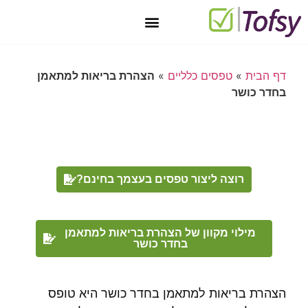
יצירת קשר
טופס 101 מקוון בחינם
מאגר טפסים
חתימה דיגיטלית
טפסים דיגיטליים
דף הבית
»
טפסים כלליים
»
הצהרת בריאות למתאמן
בחדר כושר
רוצה ליצור טפסים בעצמך בחינם?
מילוי מקוון של הצהרת בריאות למתאמן
בחדר כושר
הצהרת בריאות למתאמן בחדר כושר היא טופס