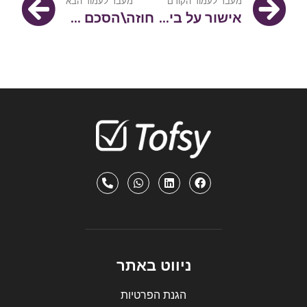
מעבר לעמוד הקודם
מעבר לעמוד הבא
אישור על ביצוע עבודה
חוזה\הסכם שכירות כללי
ניווט באתר
הגנת הפרטיות