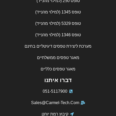
טופס 250 (למילוי מהנייד)
טופס 1345 (למילוי מהנייד)
טופס 5329 (למילוי מהנייד)
טופס 1346 (למילוי מהנייד)
מערכת ליצירת טפסים דיגיטליים בחינם
מאגר טפסים ממשלתיים
מאגר טפסים כלליים
דברו איתנו
051-5117900
Sales@Carmel-Tech.Com
קיבוץ רמת יוחנן