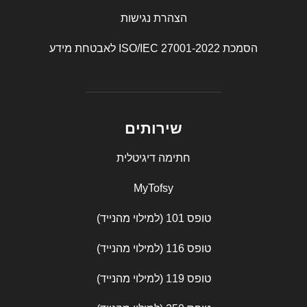
הצהרת נגישות
הסמכת ISO/IEC 27001-2022 לאבטחת מידע
שירותים
חתימה דיגיטלית
MyTofsy
טופס 101 (למילוי מהנייד)
טופס 116 (למילוי מהנייד)
טופס 119 (למילוי מהנייד)