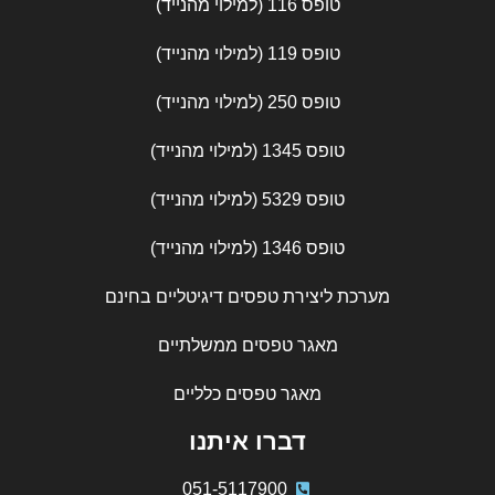
טופס 116 (למילוי מהנייד)
טופס 119 (למילוי מהנייד)
טופס 250 (למילוי מהנייד)
טופס 1345 (למילוי מהנייד)
טופס 5329 (למילוי מהנייד)
טופס 1346 (למילוי מהנייד)
מערכת ליצירת טפסים דיגיטליים בחינם
מאגר טפסים ממשלתיים
מאגר טפסים כלליים
דברו איתנו
051-5117900