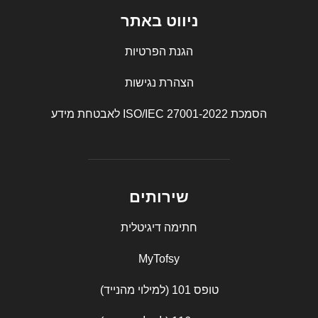
ניווט באתר
הגנת הפרטיות
הצהרת נגישות
הסמכת ISO/IEC 27001-2022 לאבטחת מידע
שירותים
חתימה דיגיטלית
MyTofsy
טופס 101 (למילוי מהנייד)