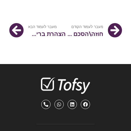
מעבר לעמוד הקודם
מעבר לעמוד הבא
חוזה\הסכם שכירות כללי
הצהרת בריאות כללית